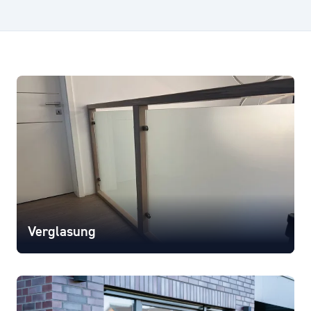
Verglasung