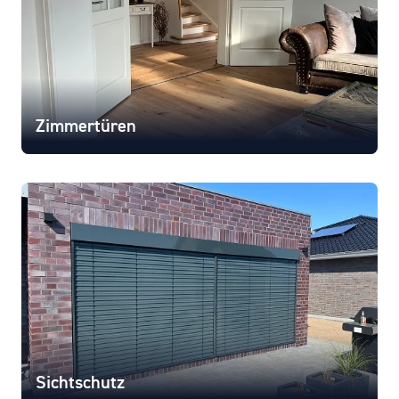
Zimmertüren
Sichtschutz