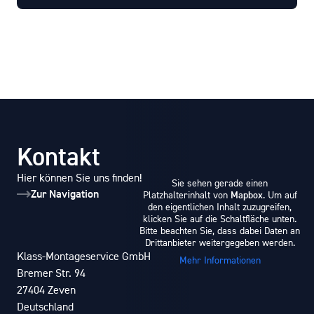
Kontakt
Hier können Sie uns finden!
Sie sehen gerade einen
Zur Navigation
Mapbox
Platzhalterinhalt von
. Um auf
den eigentlichen Inhalt zuzugreifen,
klicken Sie auf die Schaltfläche unten.
Bitte beachten Sie, dass dabei Daten an
Drittanbieter weitergegeben werden.
Klass-Montageservice GmbH
Mehr Informationen
Bremer Str. 94
27404 Zeven
Deutschland