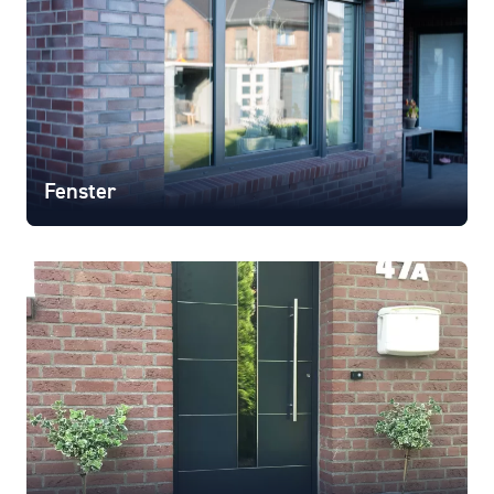
Fenster